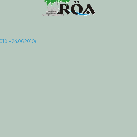
010 – 24.06.2010)