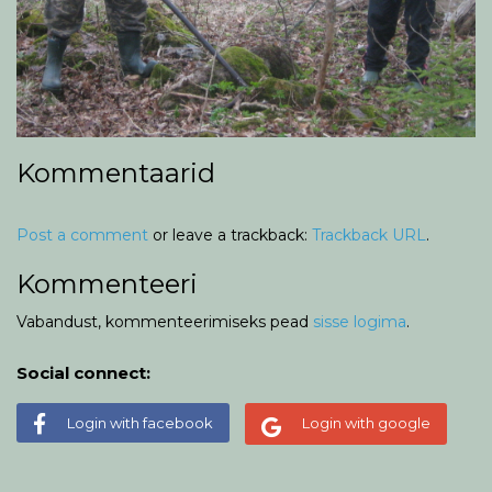
Kommentaarid
Post a comment
or leave a trackback:
Trackback URL
.
Kommenteeri
Vabandust, kommenteerimiseks pead
sisse logima
.
Social connect:
Login with facebook
Login with google